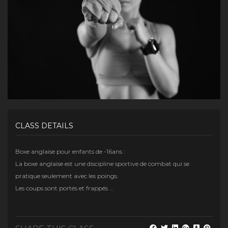
CLASS DETAILS
Boxe anglaise pour enfants de -16ans :
La boxe anglaise est une discipline sportive de combat qui se
pratique seulement avec les poings.
Les coups sont portés et frappés …