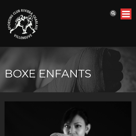
BOXE ENFANTS